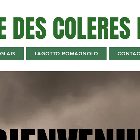
E DES COLERES 
GLAIS
LAGOTTO ROMAGNOLO
CONTAC