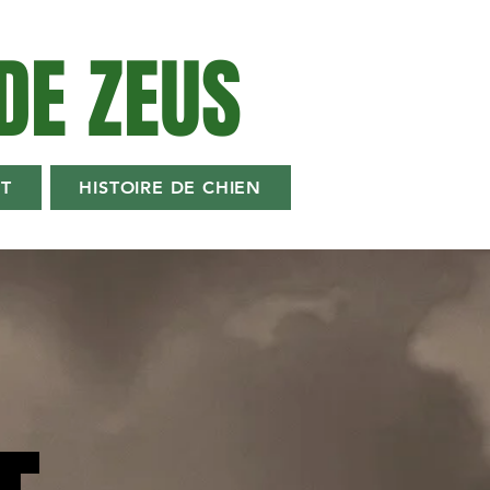
DE ZEUS
T
HISTOIRE DE CHIEN