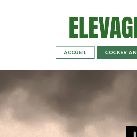
ELEVAG
ACCUEIL
COCKER AN