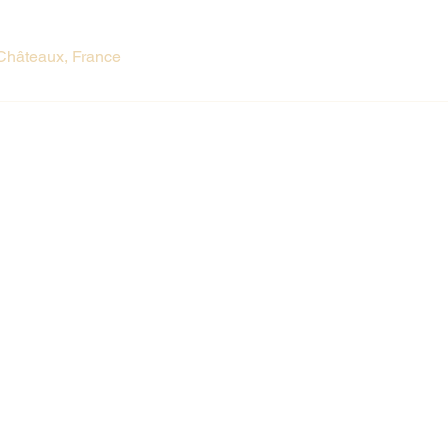
Châteaux, France