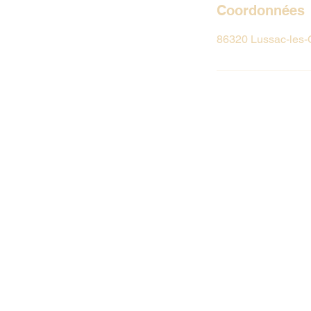
Coordonnées
86320 Lussac-les-